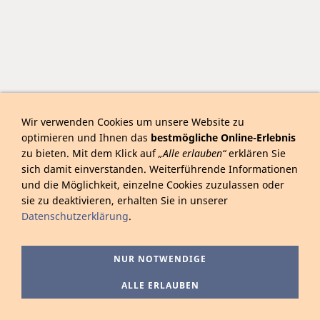
Wir verwenden Cookies um unsere Website zu
optimieren und Ihnen das
bestmögliche Online-Erlebnis
zu bieten. Mit dem Klick auf
„Alle erlauben“
erklären Sie
sich damit einverstanden. Weiterführende Informationen
und die Möglichkeit, einzelne Cookies zuzulassen oder
sie zu deaktivieren, erhalten Sie in unserer
Datenschutzerklärung
.
NUR NOTWENDIGE
ALLE ERLAUBEN