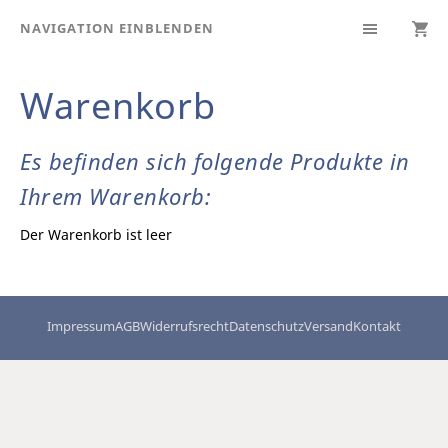
NAVIGATION EINBLENDEN
Warenkorb
Es befinden sich folgende Produkte in
Ihrem Warenkorb:
Der Warenkorb ist leer
Impressum
AGB
Widerrufsrecht
Datenschutz
Versand
Kontakt